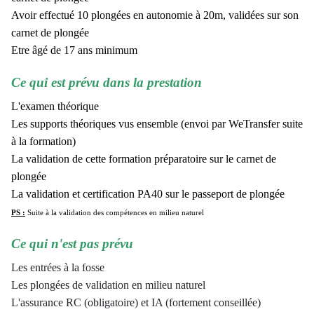
Avoir effectué 10 plongées en autonomie à 20m, validées sur son
carnet de plongée
Etre âgé de 17 ans minimum
Ce qui est prévu dans la prestation
L'examen théorique
Les supports théoriques vus ensemble (envoi par WeTransfer suite
à la formation)
La validation de cette formation préparatoire sur le carnet de
plongée
La validation et certification PA40 sur le passeport de plongée
PS :
Suite à la validation des compétences en milieu naturel
Ce qui n'est pas prévu
Les entrées à la fosse
Les plongées de validation en milieu naturel
L'assurance RC (obligatoire) et IA (fortement conseillée)