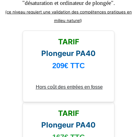
"désaturation et ordinateur de plongée".
(ce niveau requiert une validation des compétences pratiques en
milieu naturel
)
TARIF
Plongeur PA40
209€
TTC
Hors coût des entrées en fosse
TARIF
Plongeur PA40