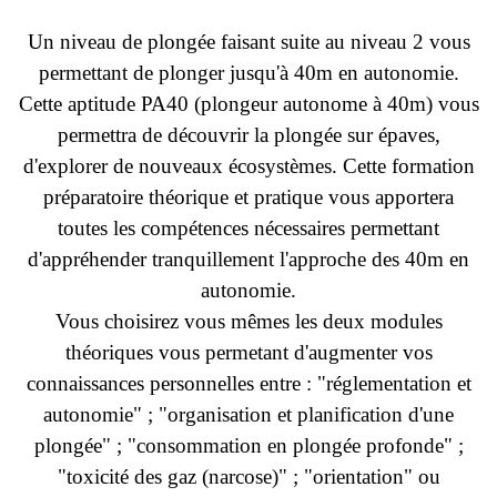
Un niveau de plongée faisant suite au niveau 2 vous
permettant de plonger jusqu'à 40m en autonomie.
Cette aptitude PA40 (plongeur autonome à 40m) vous
permettra de découvrir la plongée sur épaves,
d'explorer de nouveaux écosystèmes. Cette formation
préparatoire théorique et pratique vous apportera
toutes les compétences nécessaires permettant
d'appréhender tranquillement l'approche des 40m en
autonomie.
Vous choisirez vous mêmes les deux modules
théoriques vous permetant d'augmenter vos
connaissances personnelles entre : "réglementation et
autonomie" ; "organisation et planification d'une
plongée" ; "consommation en plongée profonde" ;
"toxicité des gaz (narcose)" ; "orientation" ou