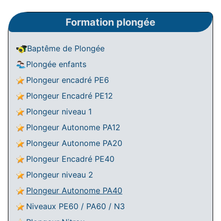
Formation plongée
Baptême de Plongée
Plongée enfants
Plongeur encadré PE6
Plongeur Encadré PE12
Plongeur niveau 1
Plongeur Autonome PA12
Plongeur Autonome PA20
Plongeur Encadré PE40
Plongeur niveau 2
Plongeur Autonome PA40
Niveaux PE60 / PA60 / N3