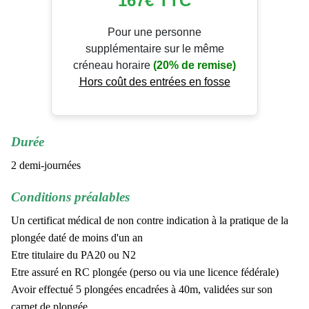
167€
TTC
Pour une personne
supplémentaire sur le même
créneau horaire
(20% de remise)
Hors coût des entrées en fosse
Durée
2 demi-journées
Conditions préalables
Un certificat médical de non contre indication à la pratique de la
plongée daté de moins d'un an
Etre titulaire du PA20 ou N2
Etre assuré en RC plongée (perso ou via une licence fédérale)
Avoir effectué 5 plongées encadrées à 40m, validées sur son
carnet de plongée