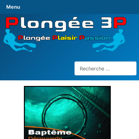
Menu
Rechercher