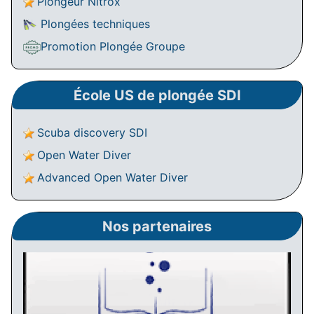
Plongeur Nitrox
Plongées techniques
Promotion Plongée Groupe
École US de plongée SDI
Scuba discovery SDI
Open Water Diver
Advanced Open Water Diver
Nos partenaires