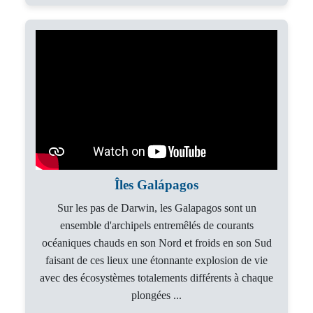
Îles Galápagos
Sur les pas de Darwin, les Galapagos sont un
ensemble d'archipels entremêlés de courants
océaniques chauds en son Nord et froids en son Sud
faisant de ces lieux une étonnante explosion de vie
avec des écosystèmes totalements différents à chaque
plongées ...