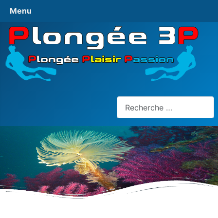
Menu
Rechercher