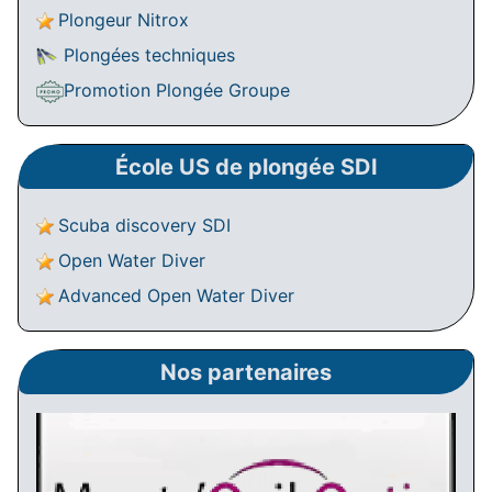
Plongeur Nitrox
Plongées techniques
Promotion Plongée Groupe
École US de plongée SDI
Scuba discovery SDI
Open Water Diver
Advanced Open Water Diver
Nos partenaires