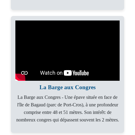
La Barge aux Congres
La Barge aux Congres - Une épave située en face de
l'île de Bagaud (parc de Port-Cros), à une profondeur
comprise entre 48 et 51 mètres. Son intérêt: de
nombreux congres qui dépassent souvent les 2 mètres.