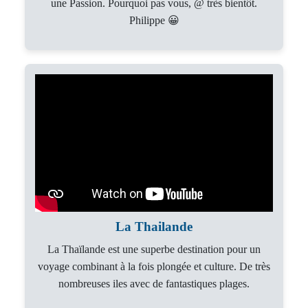
une Passion. Pourquoi pas vous, @ très bientôt.
Philippe 😀
La Thailande
La Thaïlande est une superbe destination pour un
voyage combinant à la fois plongée et culture. De très
nombreuses iles avec de fantastiques plages.