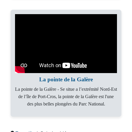
La pointe de la Galère
La pointe de la Galère - Se situe a l’extrémité Nord-Est
de l’île de Port-Cros, la pointe de la Galère est l'une
des plus belles plongées du Parc National.