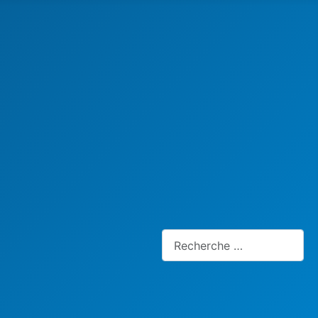
Rechercher