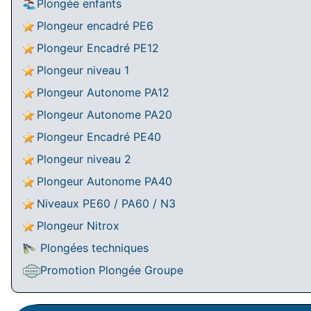
Plongée enfants
Plongeur encadré PE6
Plongeur Encadré PE12
Plongeur niveau 1
Plongeur Autonome PA12
Plongeur Autonome PA20
Plongeur Encadré PE40
Plongeur niveau 2
Plongeur Autonome PA40
Niveaux PE60 / PA60 / N3
Plongeur Nitrox
Plongées techniques
Promotion Plongée Groupe