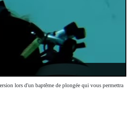
mersion lors d'un baptême de plongée qui vous permettra