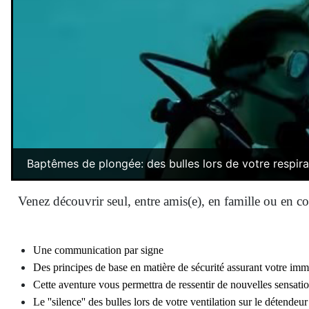
Baptêmes de plongée: des bulles lors de votre respira
Venez découvrir seul, entre amis(e), en famille ou en 
Une communication par signe
Des principes de base en matière de sécurité assurant votre imm
Cette aventure vous permettra de ressentir de nouvelles sensatio
Le ''silence'' des bulles lors de votre ventilation sur le détendeur