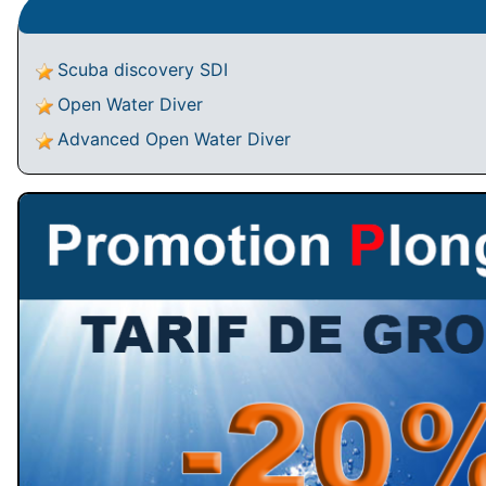
Scuba discovery SDI
Open Water Diver
Advanced Open Water Diver