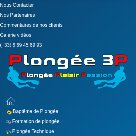
Nous Contacter
Nos Partenaires
Commentaires de nos clients
Galerie vidéos
(+33) 6 69 45 69 93
Plongée3p
Baptême de Plongée
Formation de plongée
Plongée Technique