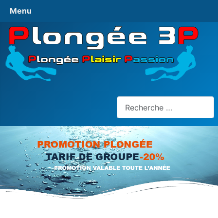
Menu
Rechercher