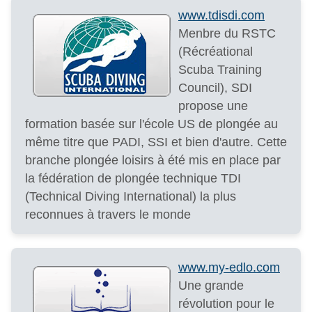
www.tdisdi.com
Menbre du RSTC
(Récréational
Scuba Training
Council), SDI
propose une
formation basée sur l'école US de plongée au
même titre que PADI, SSI et bien d'autre. Cette
branche plongée loisirs à été mis en place par
la fédération de plongée technique TDI
(Technical Diving International) la plus
reconnues à travers le monde
www.my-edlo.com
Une grande
révolution pour le