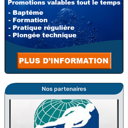
Nos partenaires