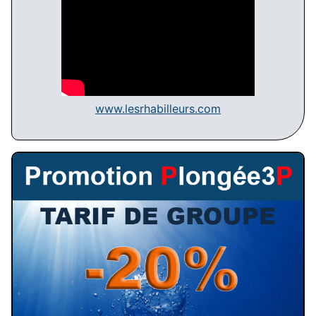
www.lesrhabilleurs.com