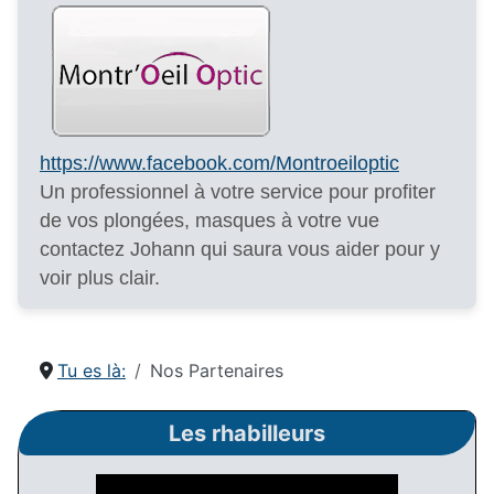
https://www.facebook.com/Montroeiloptic
Un professionnel à votre service pour profiter
de vos plongées, masques à votre vue
contactez Johann qui saura vous aider pour y
voir plus clair.
Tu es là:
Nos Partenaires
Les rhabilleurs