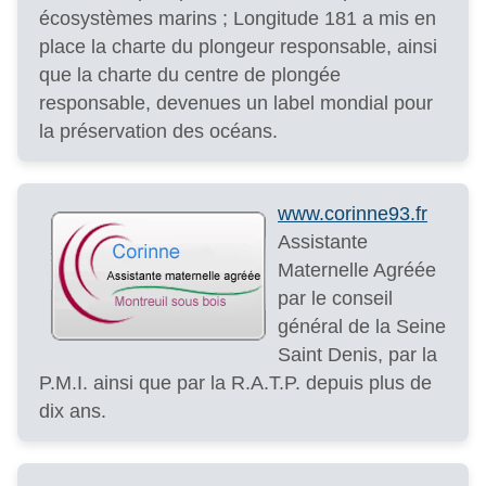
écosystèmes marins ; Longitude 181 a mis en
place la charte du plongeur responsable, ainsi
que la charte du centre de plongée
responsable, devenues un label mondial pour
la préservation des océans.
www.corinne93.fr
Assistante
Maternelle Agréée
par le conseil
général de la Seine
Saint Denis, par la
P.M.I. ainsi que par la R.A.T.P. depuis plus de
dix ans.