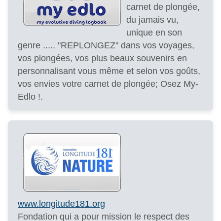
carnet de plongée,
du jamais vu,
unique en son
genre ..... "REPLONGEZ" dans vos voyages,
vos plongées, vos plus beaux souvenirs en
personnalisant vous même et selon vos goûts,
vos envies votre carnet de plongée; Osez My-
Edlo !.
www.longitude181.org
Fondation qui a pour mission le respect des