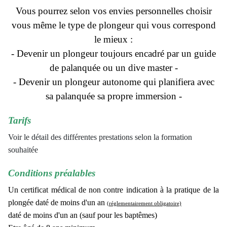
Vous pourrez selon vos envies personnelles choisir
vous même le type de plongeur qui vous correspond
le mieux :
- Devenir un plongeur toujours encadré par un guide
de palanquée ou un dive master -
- Devenir un plongeur autonome qui planifiera avec
sa palanquée sa propre immersion -
Tarifs
Voir le détail des différentes prestations selon la formation
souhaitée
Conditions préalables
Un certificat médical de non contre indication à la pratique de la
plongée daté de moins d'un an
(réglementairement obligatoire)
daté de moins d'un an (sauf pour les baptêmes)