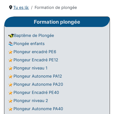
Tu es là:
Formation de plongée
Formation plongée
Baptême de Plongée
Plongée enfants
Plongeur encadré PE6
Plongeur Encadré PE12
Plongeur niveau 1
Plongeur Autonome PA12
Plongeur Autonome PA20
Plongeur Encadré PE40
Plongeur niveau 2
Plongeur Autonome PA40