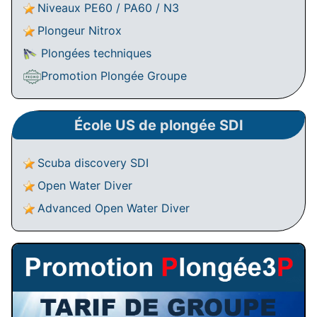
Niveaux PE60 / PA60 / N3
Plongeur Nitrox
Plongées techniques
Promotion Plongée Groupe
École US de plongée SDI
Scuba discovery SDI
Open Water Diver
Advanced Open Water Diver