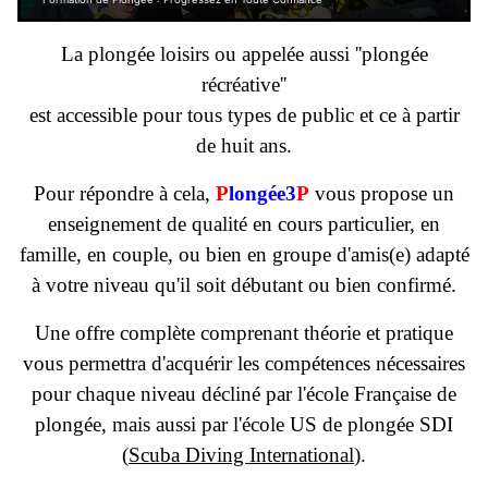
La plongée loisirs ou appelée aussi ''plongée
récréative''
est accessible pour tous types de public et ce à partir
de huit ans.
Pour répondre à cela,
P
longée3
P
vous propose un
enseignement de qualité en cours particulier, en
famille, en couple, ou bien en groupe d'amis(e) adapté
à votre niveau qu'il soit débutant ou bien confirmé.
Une offre complète comprenant théorie et pratique
vous permettra d'acquérir les compétences nécessaires
pour chaque niveau décliné par l'école Française de
plongée, mais aussi par l'école US de plongée SDI
(
Scuba Diving International
).