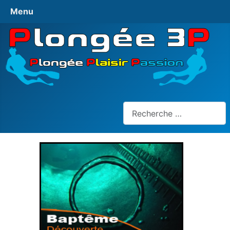
Menu
Rechercher