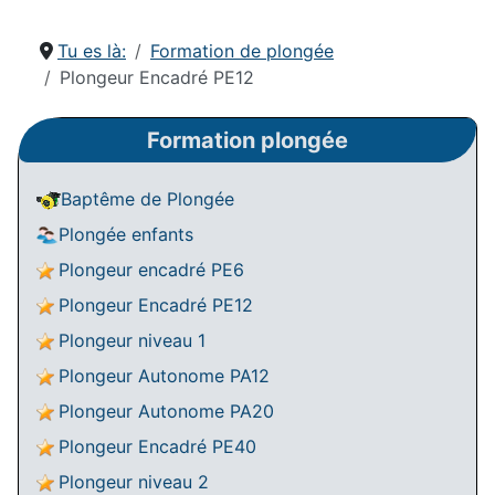
Tu es là:
Formation de plongée
Plongeur Encadré PE12
Formation plongée
Baptême de Plongée
Plongée enfants
Plongeur encadré PE6
Plongeur Encadré PE12
Plongeur niveau 1
Plongeur Autonome PA12
Plongeur Autonome PA20
Plongeur Encadré PE40
Plongeur niveau 2