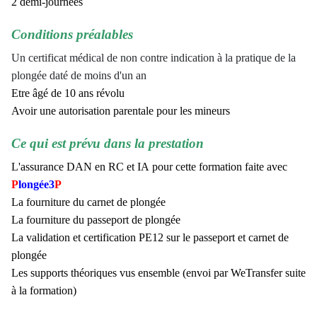
2 demi-journées
Conditions préalables
Un certificat médical de non contre indication à la pratique de la
plongée daté de moins d'un an
Etre âgé de 10 ans révolu
Avoir une autorisation parentale pour les mineurs
Ce qui est prévu dans la prestation
L'assurance DAN en RC et IA pour cette formation faite avec
P
longée3
P
La fourniture du carnet de plongée
La fourniture du passeport de plongée
La validation et certification PE12 sur le passeport et carnet de
plongée
Les supports théoriques vus ensemble (envoi par WeTransfer suite
à la formation)