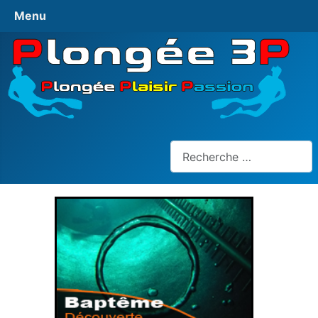
Menu
Rechercher