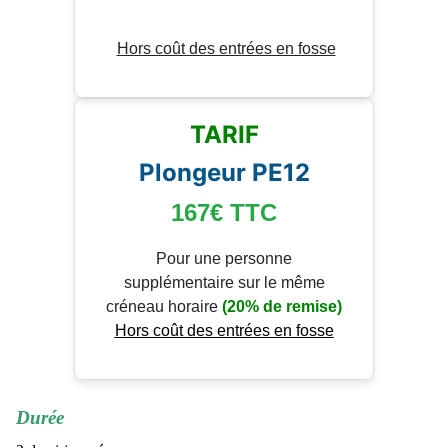
Hors coût des entrées en fosse
TARIF
Plongeur PE12
167€
TTC
Pour une personne
supplémentaire sur le même
créneau horaire
(20% de remise)
Hors coût des entrées en fosse
Durée