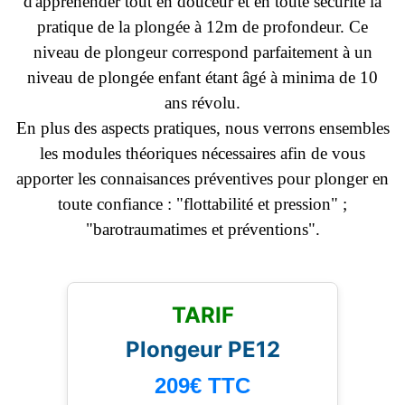
d'appréhender tout en douceur et en toute sécurité la
pratique de la plongée à 12m de profondeur. Ce
niveau de plongeur correspond parfaitement à un
niveau de plongée enfant étant âgé à minima de 10
ans révolu.
En plus des aspects pratiques, nous verrons ensembles
les modules théoriques nécessaires afin de vous
apporter les connaisances préventives pour plonger en
toute confiance : "flottabilité et pression" ;
"barotraumatimes et préventions".
TARIF
Plongeur PE12
209€
TTC