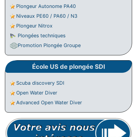
Plongeur Autonome PA40
Niveaux PE60 / PA60 / N3
Plongeur Nitrox
Plongées techniques
Promotion Plongée Groupe
École US de plongée SDI
Scuba discovery SDI
Open Water Diver
Advanced Open Water Diver